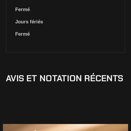
Fermé
Jours fériés
Fermé
AVIS ET NOTATION RÉCENTS