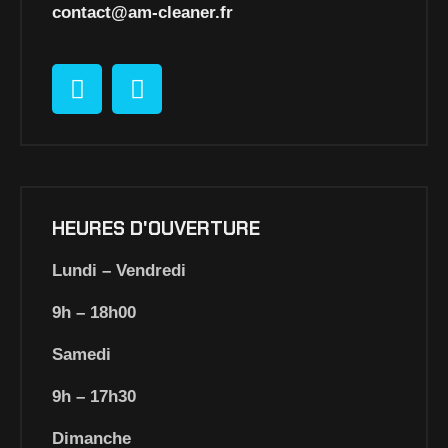
contact@am-cleaner.fr
HEURES D'OUVERTURE
Lundi – Vendredi
9h – 18h00
Samedi
9h – 17h30
Dimanche