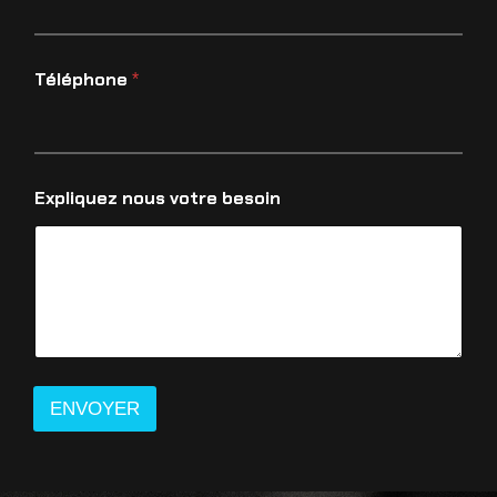
Téléphone
*
Expliquez nous votre besoin
ENVOYER