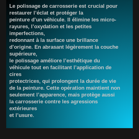
Le polissage de carrosserie est crucial pour
restaurer l’éclat et protéger la
peinture d’un véhicule. Il élimine les micro-
rayures, l’oxydation et les petites
imperfections,
redonnant à la surface une brillance
d’origine. En abrasant légèrement la couche
supérieure,
le polissage améliore l’esthétique du
véhicule tout en facilitant l’application de
cires
protectrices, qui prolongent la durée de vie
de la peinture. Cette opération maintient non
seulement l’apparence, mais protège aussi
la carrosserie contre les agressions
extérieures
et l’usure.