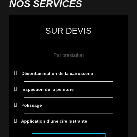
NOS SERVICES
SUR DEVIS
Par prestation
Décontamination de la carrosserie
⁠Inspection de la peinture
Polissage
Application d’une cire lustrante