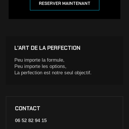
RESERVER MAINTENANT
L'ART DE LA PERFECTION
Peu importe la formule,
Peu importe les options,
La perfection est notre seul objectif.
CONTACT
06 52 82 94 15