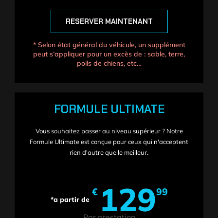
RESERVER MAINTENANT
* Selon état général du véhicule, un supplément
peut s’appliquer pour un excès de : sable, terre,
poils de chiens, etc…
FORMULE ULTIMATE
Vous souhaitez passer au niveau supérieur ? Notre
Formule Ultimate est conçue pour ceux qui n'acceptent
rien d'autre que le meilleur.
129
€
99
Par prestation