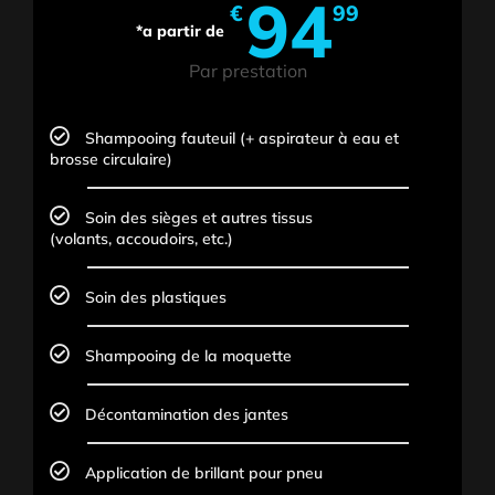
94
€
99
Par prestation
Shampooing fauteuil (+ aspirateur à eau et
brosse circulaire)
Soin des sièges et autres tissus
(volants, accoudoirs, etc.)
Soin des plastiques
Shampooing de la moquette
Décontamination des jantes
Application de brillant pour pneu