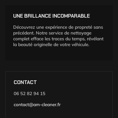
UNE BRILLANCE INCOMPARABLE
Découvrez une expérience de propreté sans
précédent. Notre service de nettoyage
complet efface les traces du temps, révélant
la beauté originelle de votre véhicule.
CONTACT
06 52 82 94 15
contact@am-cleaner.fr