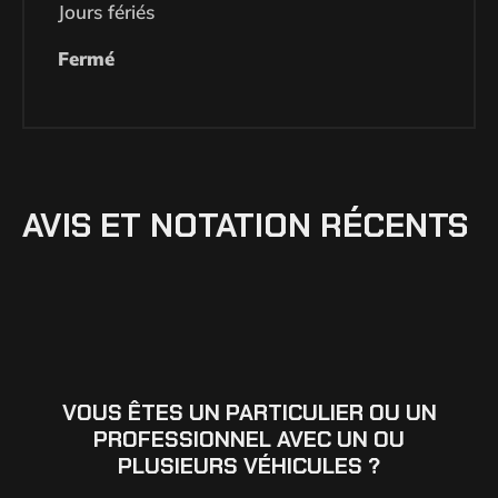
Jours fériés
Fermé
AVIS ET NOTATION RÉCENTS
VOUS ÊTES UN PARTICULIER OU UN
PROFESSIONNEL AVEC UN OU
PLUSIEURS VÉHICULES ?