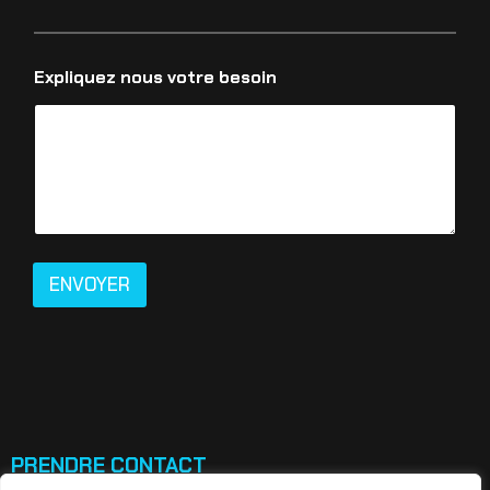
Expliquez nous votre besoin
ENVOYER
PRENDRE CONTACT