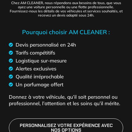
Chez AM CLEANER, nous répondons aux besoins de tous, que vous
ayez une voiture personnelle ou une flotte professionnelle.
Fournissez-nous les détails de vos véhicules et services souhaités, et
recevez un devis adapté sous 24h.
Pourquoi choisir AM CLEANER :
Devis personnalisé en 24h
Tarifs compétitifs
Logistique sur-mesure
Alertes exclusives
Qualité irréprochable
Un parfumage offert
Donnez à votre véhicule, qu’il soit personnel ou
professionnel, l’attention et les soins qu’il mérite.
PERSONNALISEZ VOTRE EXPÉRIENCE AVEC
NOS OPTIONS