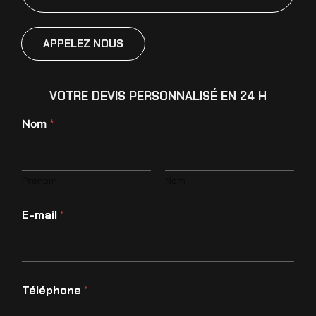
APPELEZ NOUS
VOTRE DEVIS PERSONNALISÉ EN 24 H
Nom
*
Prénom
Nom
E-mail
*
Téléphone
*