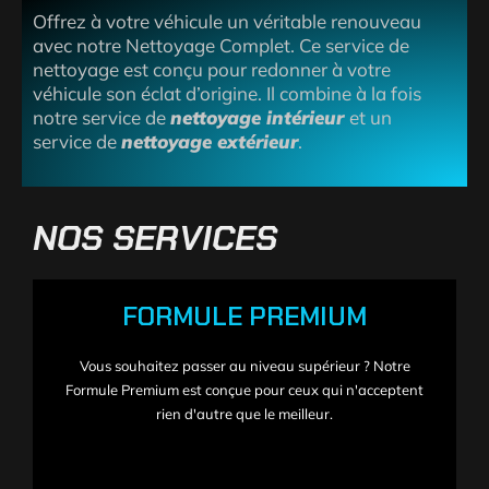
Offrez à votre véhicule un véritable renouveau
avec notre Nettoyage Complet. Ce service de
nettoyage est conçu pour redonner à votre
véhicule son éclat d’origine. Il combine à la fois
notre service de
nettoyage intérieur
et un
service de
nettoyage extérieur
.
NOS SERVICES
FORMULE PREMIUM
Vous souhaitez passer au niveau supérieur ? Notre
Formule Premium est conçue pour ceux qui n'acceptent
rien d'autre que le meilleur.