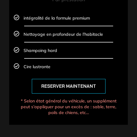
intégralité de la formule premium
Nettoyage en profondeur de l’habitacle
Shampoing hard
Cire lustrante
RESERVER MAINTENANT
* Selon état général du véhicule, un supplément
peut s’appliquer pour un excès de : sable, terre,
poils de chiens, etc…