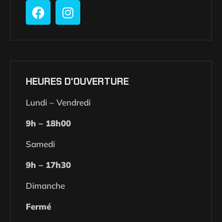
HEURES D'OUVERTURE
Lundi – Vendredi
9h – 18h00
Samedi
9h – 17h30
Dimanche
Fermé