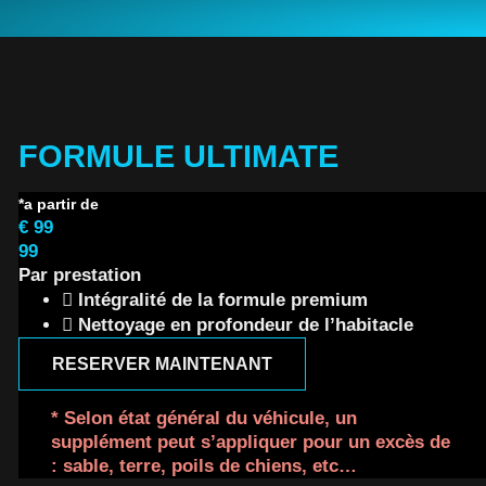
FORMULE ULTIMATE
€
99
99
Par prestation
Intégralité de la formule premium
Nettoyage en profondeur de l’habitacle
RESERVER MAINTENANT
* Selon état général du véhicule, un
supplément peut s’appliquer pour un excès de
: sable, terre, poils de chiens, etc…