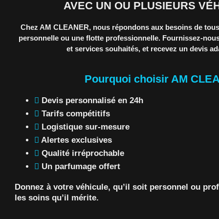
AVEC UN OU PLUSIEURS VÉH
Chez AM CLEANER, nous répondons aux besoins de tous,
personnelle ou une flotte professionnelle. Fournissez-nous
et services souhaités, et recevez un devis a
Pourquoi choisir AM CLE
Devis personnalisé en 24h
Tarifs compétitifs
Logistique sur-mesure
Alertes exclusives
Qualité irréprochable
Un parfumage offert
Donnez à votre véhicule, qu’il soit personnel ou prof
les soins qu’il mérite.