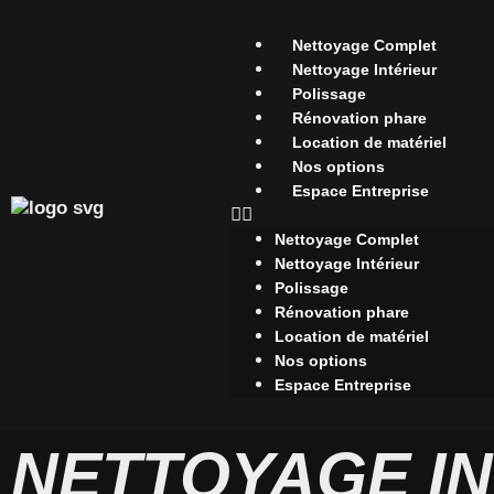
Nettoyage Complet
Nettoyage Intérieur
Polissage
Rénovation phare
Location de matériel
Nos options
Espace Entreprise
Nettoyage Complet
Nettoyage Intérieur
Polissage
Rénovation phare
Location de matériel
Nos options
Espace Entreprise
NETTOYAGE I