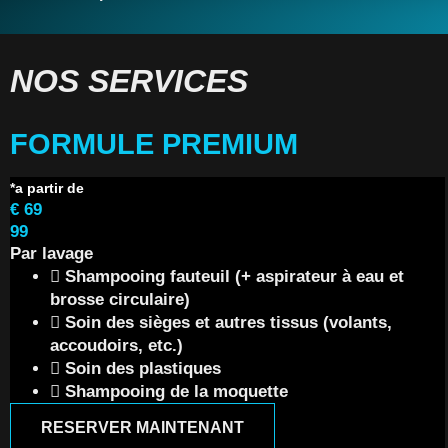
NOS SERVICES
FORMULE PREMIUM
€
69
99
Par lavage
Shampooing fauteuil (+ aspirateur à eau et
brosse circulaire)
Soin des sièges et autres tissus (volants,
accoudoirs, etc.)
Soin des plastiques
Shampooing de la moquette
RESERVER MAINTENANT