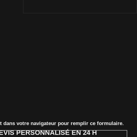
pt dans votre navigateur pour remplir ce formulaire.
EVIS PERSONNALISÉ EN 24 H