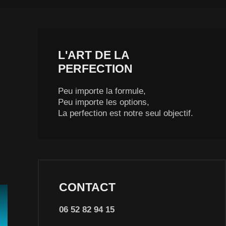
L'ART DE LA
PERFECTION
Peu importe la formule,
Peu importe les options,
La perfection est notre seul objectif.
CONTACT
06 52 82 94 15