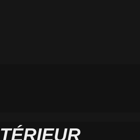
NTÉRIEUR