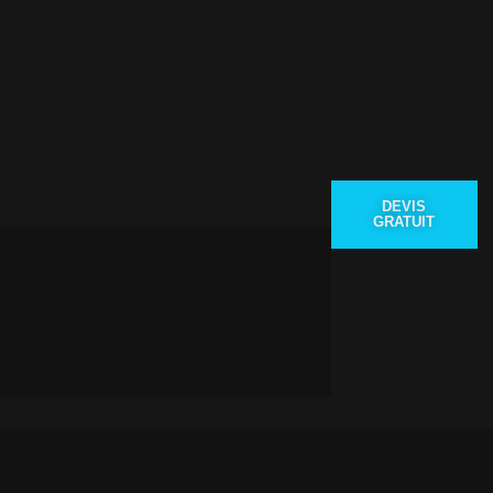
DEVIS
GRATUIT