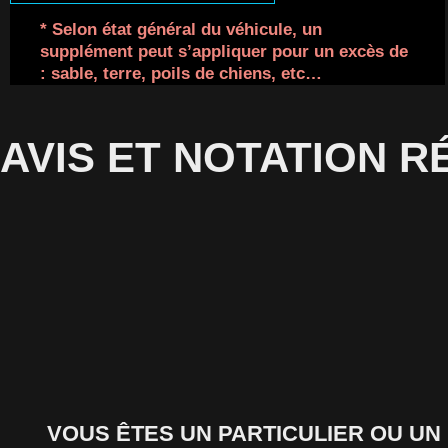
* Selon état général du véhicule, un
supplément peut s’appliquer pour un excès de
: sable, terre, poils de chiens, etc…
AVIS ET NOTATION 
VOUS ÊTES UN PARTICULIER OU U